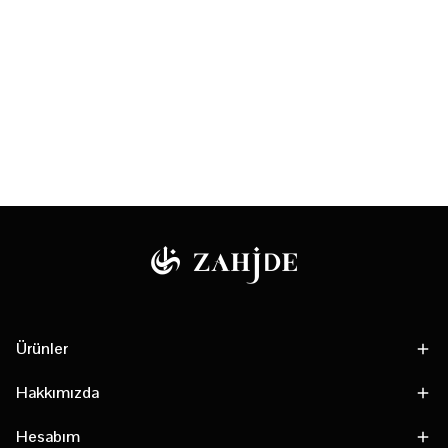
Ürünler
Hakkımızda
Hesabım