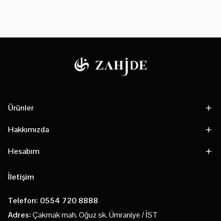
Ürünler
Hakkımızda
Hesabım
İletişim
Telefon: 0554 720 8888
Adres:
Çakmak mah. Oğuz sk. Ümraniye / İST