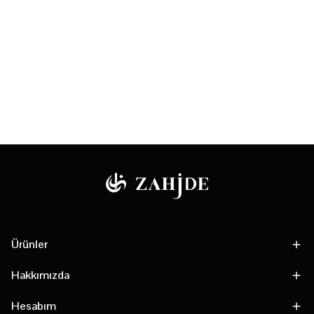
Ürünler
Hakkımızda
Hesabım